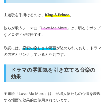
主題歌を手掛けるのは、
King & Prince
。
彼らが歌うテーマ曲「
Love Me More
」は、明るくポップ
なメロディが特徴です。
歌詞には、
恋愛の楽しさや葛藤
が込められており、ドラマ
の内容とリンクしていると評判です。
ドラマの雰囲気を引き立てる音楽の
効果
主題歌「Love Me More」は、登場人物たちの心情を表現
する場面で効果的に使用されています。