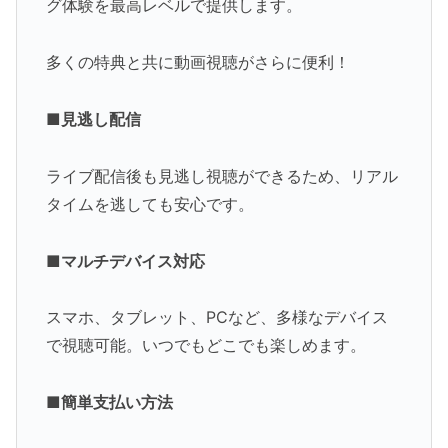
グ体験を最高レベルで提供します。
多くの特典と共に動画視聴がさらに便利！
■見逃し配信
ライブ配信後も見逃し視聴ができるため、リアル
タイムを逃しても安心です。
■マルチデバイス対応
スマホ、タブレット、PCなど、多様なデバイス
で視聴可能。いつでもどこでも楽しめます。
■簡単支払い方法