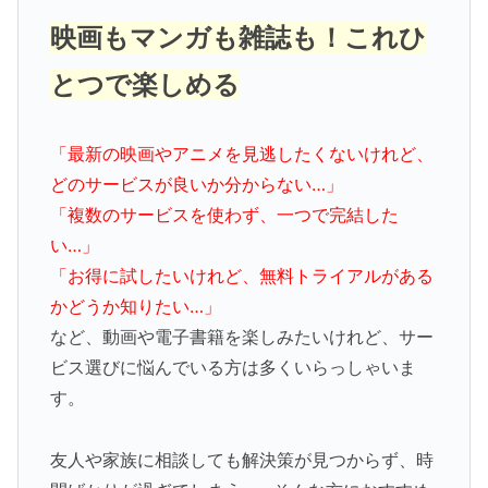
映画もマンガも雑誌も！これひ
とつで楽しめる
「最新の映画やアニメを見逃したくないけれど、
どのサービスが良いか分からない…」
「複数のサービスを使わず、一つで完結した
い…」
「お得に試したいけれど、無料トライアルがある
かどうか知りたい…」
など、動画や電子書籍を楽しみたいけれど、サー
ビス選びに悩んでいる方は多くいらっしゃいま
す。
友人や家族に相談しても解決策が見つからず、時