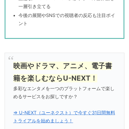
一層引き立てる
今後の展開やSNSでの視聴者の反応も注目ポイ
ント
映画やドラマ、アニメ、電子書
籍を楽しむならU-NEXT！
多彩なエンタメを一つのプラットフォームで楽し
めるサービスをお探しですか？
⇒ U-NEXT（ユーネクスト）で今すぐ31日間無料
トライアルを始めましょう！