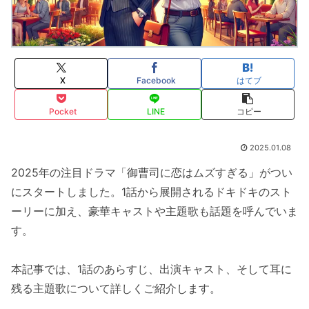
X
Facebook
はてブ
Pocket
LINE
コピー
2025.01.08
2025年の注目ドラマ「御曹司に恋はムズすぎる」がつい
にスタートしました。1話から展開されるドキドキのスト
ーリーに加え、豪華キャストや主題歌も話題を呼んでいま
す。
本記事では、1話のあらすじ、出演キャスト、そして耳に
残る主題歌について詳しくご紹介します。