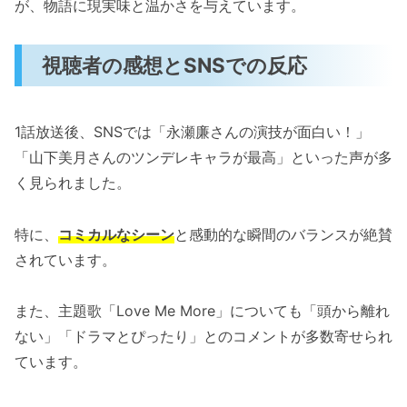
が、物語に現実味と温かさを与えています。
視聴者の感想とSNSでの反応
1話放送後、SNSでは「永瀬廉さんの演技が面白い！」
「山下美月さんのツンデレキャラが最高」といった声が多
く見られました。
特に、
コミカルなシーン
と感動的な瞬間のバランスが絶賛
されています。
また、主題歌「Love Me More」についても「頭から離れ
ない」「ドラマとぴったり」とのコメントが多数寄せられ
ています。