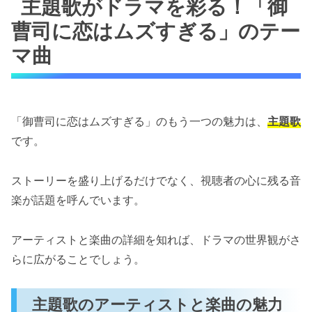
主題歌がドラマを彩る！「御
曹司に恋はムズすぎる」のテー
マ曲
「御曹司に恋はムズすぎる」のもう一つの魅力は、
主題歌
です。
ストーリーを盛り上げるだけでなく、視聴者の心に残る音
楽が話題を呼んでいます。
アーティストと楽曲の詳細を知れば、ドラマの世界観がさ
らに広がることでしょう。
主題歌のアーティストと楽曲の魅力