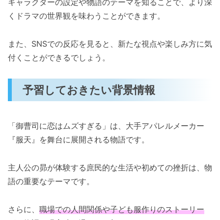
キャラクターの設定や物語のテーマを知ることで、より深
くドラマの世界観を味わうことができます。
また、SNSでの反応を見ると、新たな視点や楽しみ方に気
付くことができるでしょう。
予習しておきたい背景情報
「御曹司に恋はムズすぎる」は、大手アパレルメーカー
『服天』を舞台に展開される物語です。
主人公の昴が体験する庶民的な生活や初めての挫折は、物
語の重要なテーマです。
さらに、
職場での人間関係や子ども服作りのストーリー