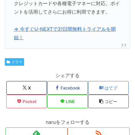
クレジットカードや各種電子マネーに対応。ポイ
ントを活用してさらにお得に利用できます。
⇒ 今すぐU-NEXTで31日間無料トライアルを開
始！
ドラマ
シェアする
X
Facebook
はてブ
Pocket
LINE
コピー
naruをフォローする