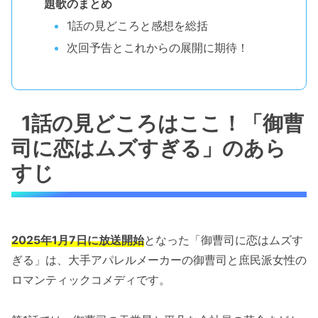
題歌のまとめ
1話の見どころと感想を総括
次回予告とこれからの展開に期待！
1話の見どころはここ！「御曹
司に恋はムズすぎる」のあら
すじ
2025年1月7日に放送開始
となった「御曹司に恋はムズす
ぎる」は、大手アパレルメーカーの御曹司と庶民派女性の
ロマンティックコメディです。