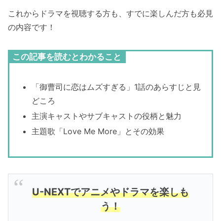
これからドラマを視聴する方も、すでに楽しんだ方も必見
の内容です！
この記事を読むとわかること
「御曹司に恋はムズすぎる」1話のあらすじと見
どころ
主演キャストやサブキャストの役柄と魅力
主題歌「Love Me More」とその効果
U-NEXTでアニメやドラマを楽しも
う！