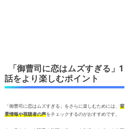
「御曹司に恋はムズすぎる」1
話をより楽しむポイント
「御曹司に恋はムズすぎる」をさらに楽しむためには、
背
景情報や視聴者の声
をチェックするのがおすすめです。