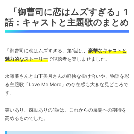
「御曹司に恋はムズすぎる」1
話：キャストと主題歌のまとめ
「御曹司に恋はムズすぎる」第1話は、
豪華なキャストと
魅力的なストーリー
で視聴者を楽しませました。
永瀬廉さんと山下美月さんの軽快な掛け合いや、物語を彩
る主題歌「Love Me More」の存在感も大きな見どころで
す。
笑いあり、感動ありの1話は、これからの展開への期待を
高めるものでした。