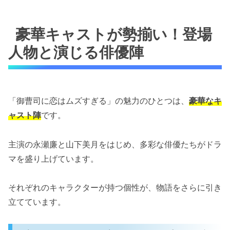
豪華キャストが勢揃い！登場
人物と演じる俳優陣
「御曹司に恋はムズすぎる」の魅力のひとつは、
豪華なキ
ャスト陣
です。
主演の永瀬廉と山下美月をはじめ、多彩な俳優たちがドラ
マを盛り上げています。
それぞれのキャラクターが持つ個性が、物語をさらに引き
立てています。