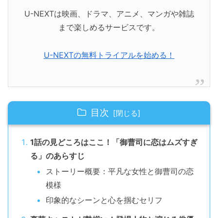
U-NEXTは映画、ドラマ、アニメ、マンガや雑誌
まで楽しめるサービスです。
U-NEXTの無料トライアルを始める！
目次
1話の見どころはここ！「御曹司に恋はムズすぎ
る」のあらすじ
ストーリー概要：平凡な女性と御曹司の恋
模様
印象的なシーンと心を掴むセリフ