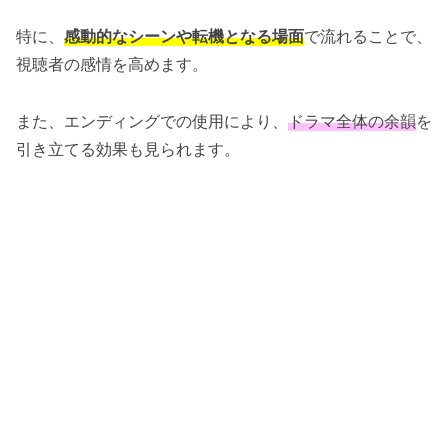
特に、
感動的なシーンや転機となる場面
で流れることで、
視聴者の感情を高めます。
また、エンディングでの使用により、
ドラマ全体の余韻
を
引き立てる効果も見られます。