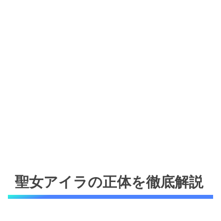
聖女アイラの正体を徹底解説