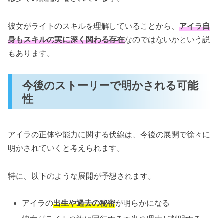
彼女がライトのスキルを理解していることから、
アイラ自
身もスキルの実に深く関わる存在
なのではないかという説
もあります。
今後のストーリーで明かされる可能
性
アイラの正体や能力に関する伏線は、今後の展開で徐々に
明かされていくと考えられます。
特に、以下のような展開が予想されます。
アイラの
出生や過去の秘密
が明らかになる