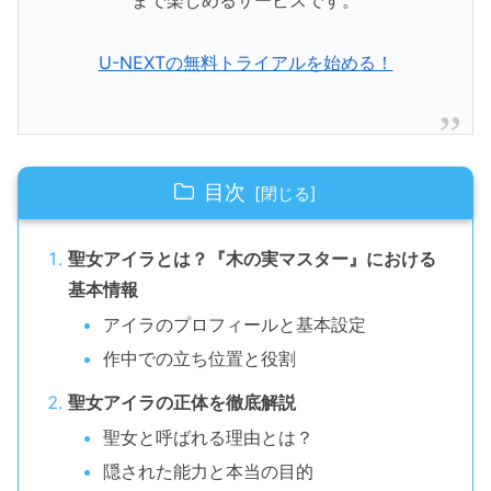
まで楽しめるサービスです。
U-NEXTの無料トライアルを始める！
目次
聖女アイラとは？『木の実マスター』における
基本情報
アイラのプロフィールと基本設定
作中での立ち位置と役割
聖女アイラの正体を徹底解説
聖女と呼ばれる理由とは？
隠された能力と本当の目的