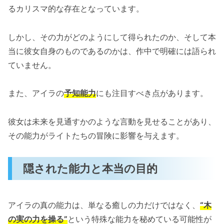
るカリスマ的な存在となっています。
しかし、その力がどのようにして得られたのか、そして本
当に彼女自身のものであるのかは、作中で明確には語られ
ていません。
また、アイラの
予知能力
にも注目すべき点があります。
彼女は未来を見通すかのような言動を見せることがあり、
その能力がライトたちの冒険に影響を与えます。
隠された能力と本当の目的
アイラの真の能力は、単なる癒しの力だけではなく、
“木
の実の力を操る”
という特殊な能力を秘めている可能性が