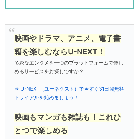
映画やドラマ、アニメ、電子書
籍を楽しむならU-NEXT！
多彩なエンタメを一つのプラットフォームで楽し
めるサービスをお探しですか？
⇒ U-NEXT（ユーネクスト）で今すぐ31日間無料
トライアルを始めましょう！
映画もマンガも雑誌も！これひ
とつで楽しめる