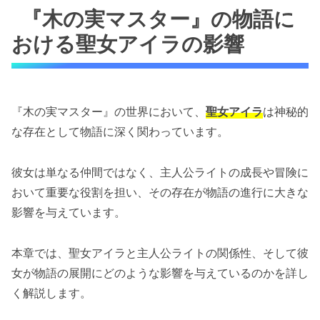
『木の実マスター』の物語に
おける聖女アイラの影響
『木の実マスター』の世界において、
聖女アイラ
は神秘的
な存在として物語に深く関わっています。
彼女は単なる仲間ではなく、主人公ライトの成長や冒険に
おいて重要な役割を担い、その存在が物語の進行に大きな
影響を与えています。
本章では、聖女アイラと主人公ライトの関係性、そして彼
女が物語の展開にどのような影響を与えているのかを詳し
く解説します。