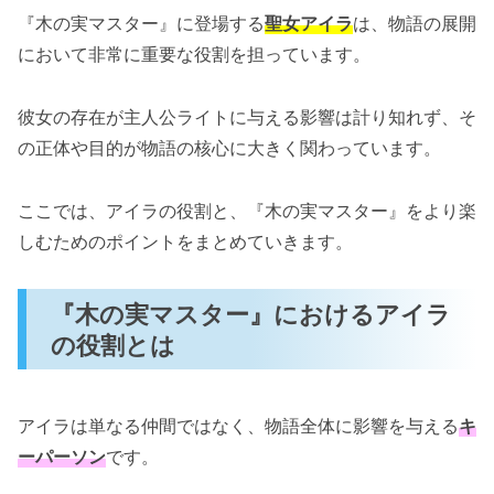
『木の実マスター』に登場する
聖女アイラ
は、物語の展開
において非常に重要な役割を担っています。
彼女の存在が主人公ライトに与える影響は計り知れず、そ
の正体や目的が物語の核心に大きく関わっています。
ここでは、アイラの役割と、『木の実マスター』をより楽
しむためのポイントをまとめていきます。
『木の実マスター』におけるアイラ
の役割とは
アイラは単なる仲間ではなく、物語全体に影響を与える
キ
ーパーソン
です。