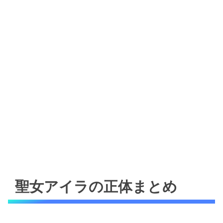
聖女アイラの正体まとめ