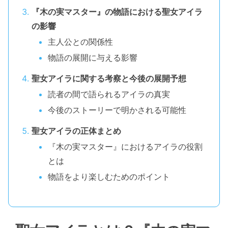
『木の実マスター』の物語における聖女アイラ
の影響
主人公との関係性
物語の展開に与える影響
聖女アイラに関する考察と今後の展開予想
読者の間で語られるアイラの真実
今後のストーリーで明かされる可能性
聖女アイラの正体まとめ
『木の実マスター』におけるアイラの役割
とは
物語をより楽しむためのポイント