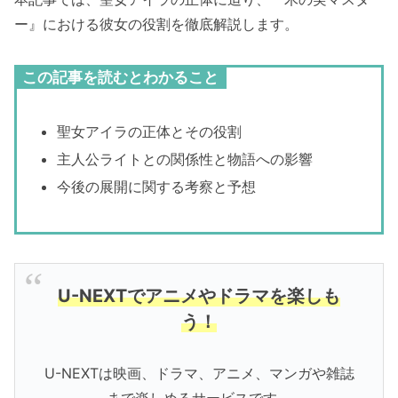
ー』における彼女の役割を徹底解説します。
この記事を読むとわかること
聖女アイラの正体とその役割
主人公ライトとの関係性と物語への影響
今後の展開に関する考察と予想
U-NEXTでアニメやドラマを楽しも
う！
U-NEXTは映画、ドラマ、アニメ、マンガや雑誌