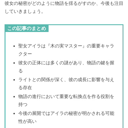
彼女の秘密がどのように物語を揺るがすのか、今後も注目
していきましょう。
この記事のまとめ
聖女アイラは『木の実マスター』の重要キャラ
クター
彼女の正体には多くの謎があり、物語の鍵を握
る
ライトとの関係が深く、彼の成長に影響を与え
る存在
物語の進行において重要な転換点を作る役割を
持つ
今後の展開ではアイラの秘密が明かされる可能
性が高い