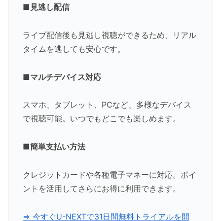
■見逃し配信
ライブ配信後も見逃し視聴ができるため、リアル
タイムを逃しても安心です。
■マルチデバイス対応
スマホ、タブレット、PCなど、多様なデバイス
で視聴可能。いつでもどこでも楽しめます。
■簡単支払い方法
クレジットカードや各種電子マネーに対応。ポイ
ントを活用してさらにお得に利用できます。
⇒ 今すぐU-NEXTで31日間無料トライアルを開