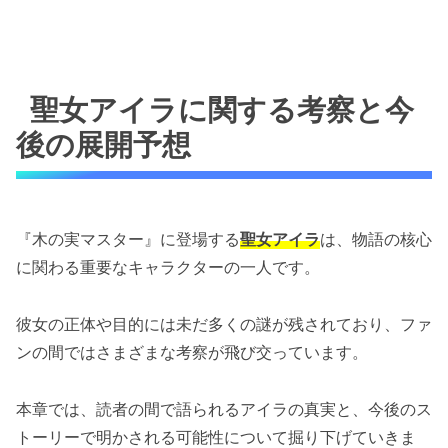
聖女アイラに関する考察と今
後の展開予想
『木の実マスター』に登場する
聖女アイラ
は、物語の核心
に関わる重要なキャラクターの一人です。
彼女の正体や目的には未だ多くの謎が残されており、ファ
ンの間ではさまざまな考察が飛び交っています。
本章では、読者の間で語られるアイラの真実と、今後のス
トーリーで明かされる可能性について掘り下げていきま