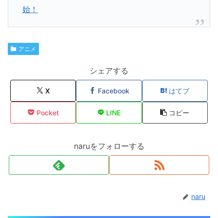
始！
アニメ
シェアする
X
Facebook
はてブ
Pocket
LINE
コピー
naruをフォローする
naru