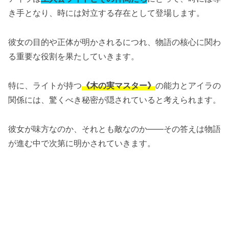
き手となり、時には対立する存在として登場します。
彼女の目的や正体が明かされるにつれ、物語の核心に関わ
る重要な役割を果たしていきます。
特に、ライトが持つ
《木の実マスター》
の能力とアイラの
関係には、驚くべき秘密が隠されていると考えられます。
彼女が味方なのか、それとも敵なのか――その答えは物語
が進む中で次第に明かされていきます。