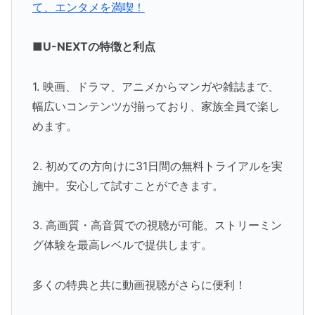
て、エンタメを満喫！
■U-NEXTの特徴と利点
1. 映画、ドラマ、アニメからマンガや雑誌まで、
幅広いコンテンツが揃っており、家族全員で楽し
めます。
2. 初めての方向けに31日間の無料トライアルを実
施中。安心して試すことができます。
3. 高画質・高音質での視聴が可能。ストリーミン
グ体験を最高レベルで提供します。
多くの特典と共に動画視聴がさらに便利！