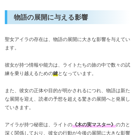
物語の展開に与える影響
聖女アイラの存在は、物語の展開に大きな影響を与えてい
ます。
彼女が持つ情報や能力は、ライトたちの旅の中で数々の試
練を乗り越えるための
鍵
となっています。
また、彼女の正体や目的が明かされるにつれ、物語は新た
な展開を迎え、読者の予想を超える驚きの展開へと発展し
ていきます。
アイラが持つ秘密は、ライトの
《木の実マスター》
の力と
深く関係しており、彼女の行動が今後の展開に大きな影響