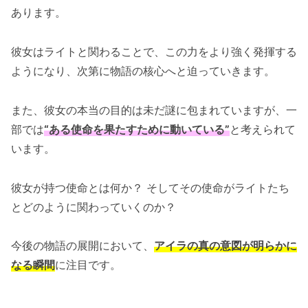
あります。
彼女はライトと関わることで、この力をより強く発揮する
ようになり、次第に物語の核心へと迫っていきます。
また、彼女の本当の目的は未だ謎に包まれていますが、一
部では
“ある使命を果たすために動いている”
と考えられて
います。
彼女が持つ使命とは何か？ そしてその使命がライトたち
とどのように関わっていくのか？
今後の物語の展開において、
アイラの真の意図が明らかに
なる瞬間
に注目です。