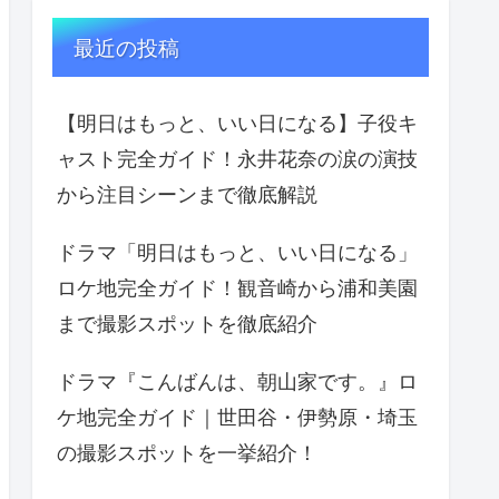
最近の投稿
【明日はもっと、いい日になる】子役キ
ャスト完全ガイド！永井花奈の涙の演技
から注目シーンまで徹底解説
ドラマ「明日はもっと、いい日になる」
ロケ地完全ガイド！観音崎から浦和美園
まで撮影スポットを徹底紹介
ドラマ『こんばんは、朝山家です。』ロ
ケ地完全ガイド｜世田谷・伊勢原・埼玉
の撮影スポットを一挙紹介！