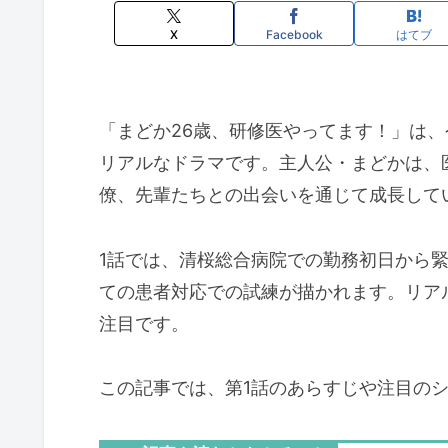
X
Facebook
はてブ
「まどか26歳、研修医やってます！」は
リアルなドラマです。主人公・まどかは、
僚、先輩たちとの出会いを通じて成長して
1話では、清桜総合病院での勤務初日から
ての患者対応での試練が描かれます。リア
注目です。
この記事では、第1話のあらすじや注目の