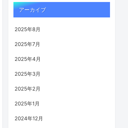
アーカイブ
2025年8月
2025年7月
2025年4月
2025年3月
2025年2月
2025年1月
2024年12月