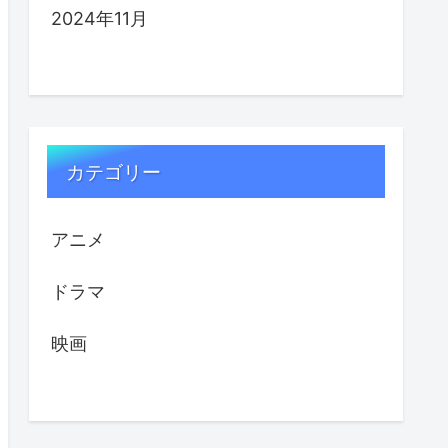
2024年11月
カテゴリー
アニメ
ドラマ
映画