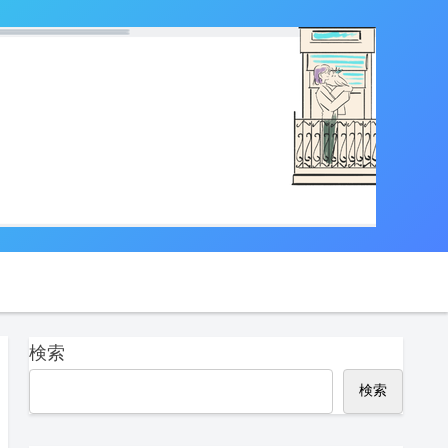
検索
検索