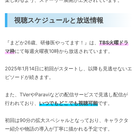
視聴スケジュールと放送情報
『まどか26歳、研修医やってます！』は、
TBS火曜ドラ
マ枠
にて毎週火曜夜10時から放送されています。
2025年1月14日に初回がスタートし、以降も見逃せないエ
ピソードが続きます。
また、TVerやParaviなどの配信サービスで見逃し配信が
行われており、
いつでもどこでも視聴可能
です。
初回は90分の拡大スペシャルとなっており、キャラクタ
ー紹介や物語の導入が丁寧に描かれる予定です。