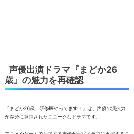
声優出演ドラマ『まどか26
歳』の魅力を再確認
『まどか26歳、研修医やってます！』は、声優の演技力
が存分に発揮されたユニークなドラマです。
アニメやゲームで活躍する声優が実写ドラマに出演するこ