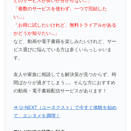
どのサービスが良いか分からない…」
「複数のサービスを使わず、一つで完結した
い…」
「お得に試したいけれど、無料トライアルがある
かどうか知りたい…」
など、動画や電子書籍を楽しみたいけれど、サー
ビス選びに悩んでいる方は多くいらっしゃいま
す。
友人や家族に相談しても解決策が見つからず、時
間ばかりが過ぎてしまう…。そんな方におすすめ
の動画・電子書籍配信サービスがあります！
⇒ U-NEXT（ユーネクスト）で今すぐ体験を始め
て、エンタメを満喫！