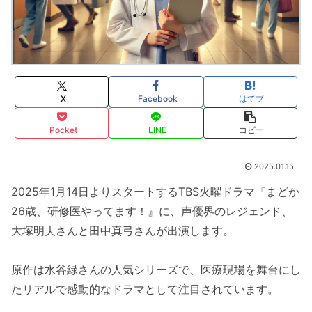
X
Facebook
はてブ
Pocket
LINE
コピー
2025.01.15
2025年1月14日よりスタートするTBS火曜ドラマ『まどか
26歳、研修医やってます！』に、声優界のレジェンド、
大塚明夫さんと田中真弓さんが出演します。
原作は水谷緑さんの人気シリーズで、医療現場を舞台にし
たリアルで感動的なドラマとして注目されています。