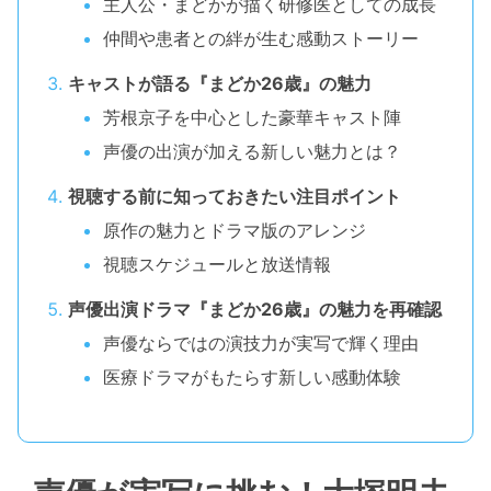
主人公・まどかが描く研修医としての成長
仲間や患者との絆が生む感動ストーリー
キャストが語る『まどか26歳』の魅力
芳根京子を中心とした豪華キャスト陣
声優の出演が加える新しい魅力とは？
視聴する前に知っておきたい注目ポイント
原作の魅力とドラマ版のアレンジ
視聴スケジュールと放送情報
声優出演ドラマ『まどか26歳』の魅力を再確認
声優ならではの演技力が実写で輝く理由
医療ドラマがもたらす新しい感動体験