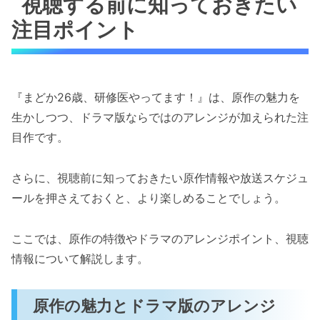
視聴する前に知っておきたい
注目ポイント
『まどか26歳、研修医やってます！』は、原作の魅力を
生かしつつ、ドラマ版ならではのアレンジが加えられた注
目作です。
さらに、視聴前に知っておきたい原作情報や放送スケジュ
ールを押さえておくと、より楽しめることでしょう。
ここでは、原作の特徴やドラマのアレンジポイント、視聴
情報について解説します。
原作の魅力とドラマ版のアレンジ