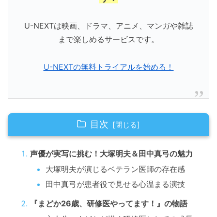
U-NEXTは映画、ドラマ、アニメ、マンガや雑誌
まで楽しめるサービスです。
U-NEXTの無料トライアルを始める！
目次
声優が実写に挑む！大塚明夫＆田中真弓の魅力
大塚明夫が演じるベテラン医師の存在感
田中真弓が患者役で見せる心温まる演技
『まどか26歳、研修医やってます！』の物語