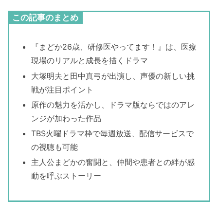
この記事のまとめ
『まどか26歳、研修医やってます！』は、医療
現場のリアルと成長を描くドラマ
大塚明夫と田中真弓が出演し、声優の新しい挑
戦が注目ポイント
原作の魅力を活かし、ドラマ版ならではのアレ
ンジが加わった作品
TBS火曜ドラマ枠で毎週放送、配信サービスで
の視聴も可能
主人公まどかの奮闘と、仲間や患者との絆が感
動を呼ぶストーリー