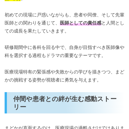
初めての現場に戸惑いながらも、患者や同僚、そして先輩
医師との関わりを通じて、
医師としての責任感
と人間とし
ての成長を果たしていきます。
研修期間中に各科を回る中で、自身が目指すべき医師像や
科を選択する過程もドラマの重要なテーマです。
医療現場特有の緊張感や失敗からの学びを描きつつ、まど
かの挑戦する姿勢が視聴者に勇気を与えます。
仲間や患者との絆が生む感動ストー
リー
まどかが直面するのは、医療現場の過酷さだけではありま