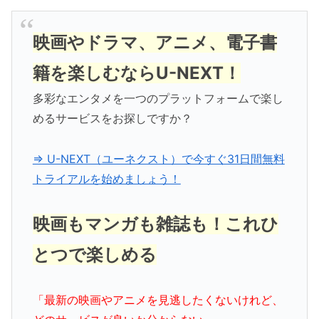
映画やドラマ、アニメ、電子書
籍を楽しむならU-NEXT！
多彩なエンタメを一つのプラットフォームで楽し
めるサービスをお探しですか？
⇒ U-NEXT（ユーネクスト）で今すぐ31日間無料
トライアルを始めましょう！
映画もマンガも雑誌も！これひ
とつで楽しめる
「最新の映画やアニメを見逃したくないけれど、