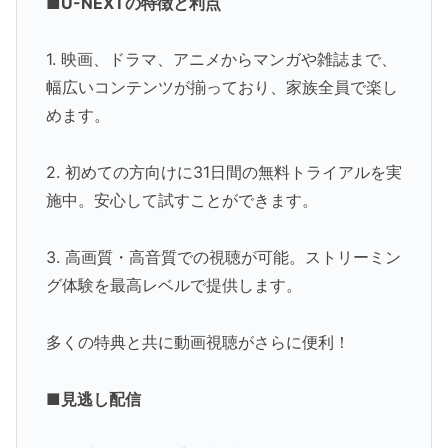
■U-NEXTの特徴と利点
1. 映画、ドラマ、アニメからマンガや雑誌まで、
幅広いコンテンツが揃っており、家族全員で楽し
めます。
2. 初めての方向けに31日間の無料トライアルを実
施中。安心して試すことができます。
3. 高画質・高音質での視聴が可能。ストリーミン
グ体験を最高レベルで提供します。
多くの特典と共に動画視聴がさらに便利！
■見逃し配信