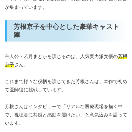
が集まっています。
芳根京子を中心とした豪華キャスト
陣
主人公・若月まどかを演じるのは、人気実力派女優の
芳根
京子
さん。
これまで様々な役柄を演じてきた芳根さんは、本作で初め
て医師役に挑戦しています。
芳根さんはインタビューで「リアルな医療現場を描く中
で、視聴者に共感と感動を届けたい」と意気込みを語って
います。