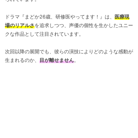
ドラマ『まどか26歳、研修医やってます！』は、
医療現
場のリアルさ
を追求しつつ、声優の個性を生かしたユニー
クな作品として注目されています。
次回以降の展開でも、彼らの演技によりどのような感動が
生まれるのか、
目が離せません
。