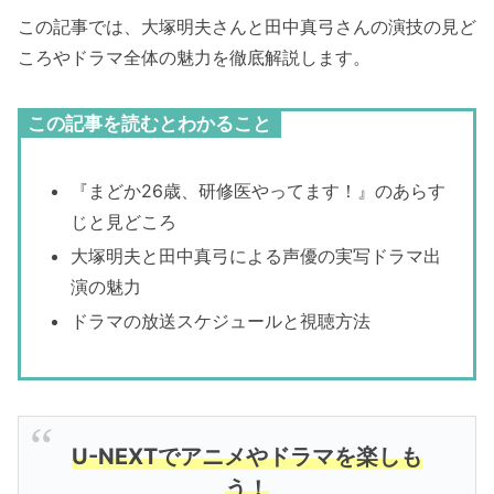
この記事では、大塚明夫さんと田中真弓さんの演技の見ど
ころやドラマ全体の魅力を徹底解説します。
この記事を読むとわかること
『まどか26歳、研修医やってます！』のあらす
じと見どころ
大塚明夫と田中真弓による声優の実写ドラマ出
演の魅力
ドラマの放送スケジュールと視聴方法
U-NEXTでアニメやドラマを楽しも
う！