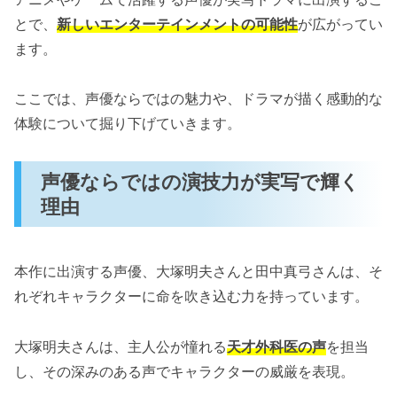
とで、
新しいエンターテインメントの可能性
が広がってい
ます。
ここでは、声優ならではの魅力や、ドラマが描く感動的な
体験について掘り下げていきます。
声優ならではの演技力が実写で輝く
理由
本作に出演する声優、大塚明夫さんと田中真弓さんは、そ
れぞれキャラクターに命を吹き込む力を持っています。
大塚明夫さんは、主人公が憧れる
天才外科医の声
を担当
し、その深みのある声でキャラクターの威厳を表現。