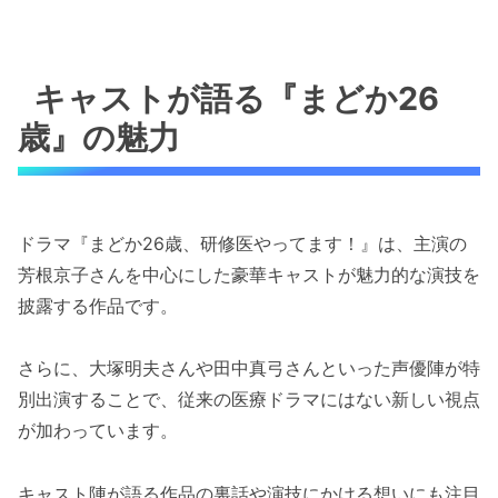
キャストが語る『まどか26
歳』の魅力
ドラマ『まどか26歳、研修医やってます！』は、主演の
芳根京子さんを中心にした豪華キャストが魅力的な演技を
披露する作品です。
さらに、大塚明夫さんや田中真弓さんといった声優陣が特
別出演することで、従来の医療ドラマにはない新しい視点
が加わっています。
キャスト陣が語る作品の裏話や演技にかける想いにも注目