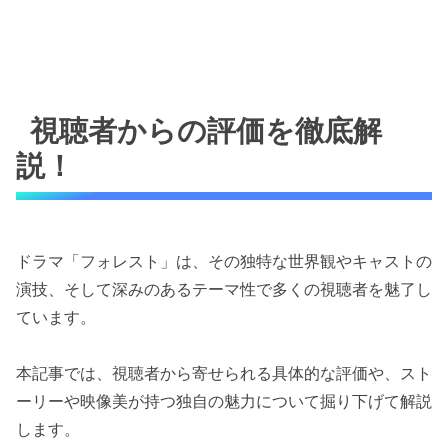
視聴者からの評価を徹底解
説！
ドラマ「フォレスト」は、その独特な世界観やキャストの
演技、そして深みのあるテーマ性で多くの視聴者を魅了し
ています。
本記事では、視聴者から寄せられる具体的な評価や、スト
ーリーや映像美が持つ独自の魅力について掘り下げて解説
します。