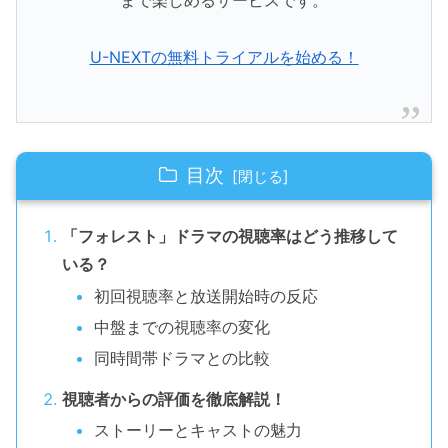
まで楽しめるサービスです。
U-NEXTの無料トライアルを始める！
目次
「フォレスト」ドラマの視聴率はどう推移して
いる？
初回視聴率と放送開始時の反応
中盤までの視聴率の変化
同時間帯ドラマとの比較
視聴者からの評価を徹底解説！
ストーリーとキャストの魅力