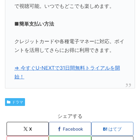
で視聴可能。いつでもどこでも楽しめます。
■簡単支払い方法
クレジットカードや各種電子マネーに対応。ポイ
ントを活用してさらにお得に利用できます。
⇒ 今すぐU-NEXTで31日間無料トライアルを開
始！
ドラマ
シェアする
X
Facebook
はてブ