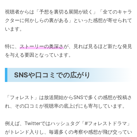
視聴者からは「予想を裏切る展開が続く」「全てのキャラ
クターに何かしらの裏がある」といった感想が寄せられて
います。
特に、
ストーリーの奥深さ
が、見れば見るほど新たな発見
を与える要因となっています。
SNSや口コミでの広がり
「フォレスト」は放送開始からSNSで多くの感想が投稿さ
れ、その口コミが視聴率の底上げにも寄与しています。
例えば、Twitterではハッシュタグ「#フォレストドラマ」
がトレンド入りし、毎週多くの考察や感想が飛び交ってい