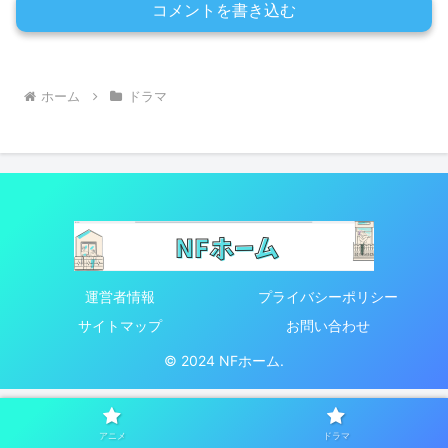
コメントを書き込む
ホーム
ドラマ
運営者情報
プライバシーポリシー
サイトマップ
お問い合わせ
© 2024 NFホーム.
アニメ
ドラマ