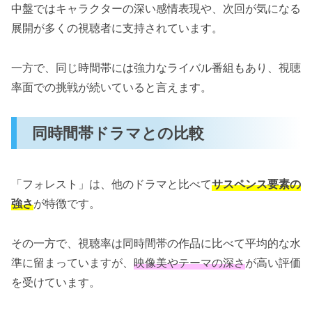
中盤ではキャラクターの深い感情表現や、次回が気になる
展開が多くの視聴者に支持されています。
一方で、同じ時間帯には強力なライバル番組もあり、視聴
率面での挑戦が続いていると言えます。
同時間帯ドラマとの比較
「フォレスト」は、他のドラマと比べて
サスペンス要素の
強さ
が特徴です。
その一方で、視聴率は同時間帯の作品に比べて平均的な水
準に留まっていますが、
映像美やテーマの深さ
が高い評価
を受けています。