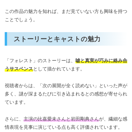
この作品の魅力を知れば、まだ見ていない方も興味を持つ
ことでしょう。
ストーリーとキャストの魅力
「フォレスト」のストーリーは、
嘘と真実が巧みに絡み合
うサスペンス
として描かれています。
視聴者からは、「次の展開が全く読めない」といった声が
多く、謎が深まるたびに引き込まれるとの感想が寄せられ
ています。
さらに、
主演の比嘉愛未さんと岩田剛典さん
が、繊細な感
情表現を見事に演じている点も高く評価されています。