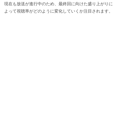
現在も放送が進行中のため、最終回に向けた盛り上がりに
よって視聴率がどのように変化していくか注目されます。