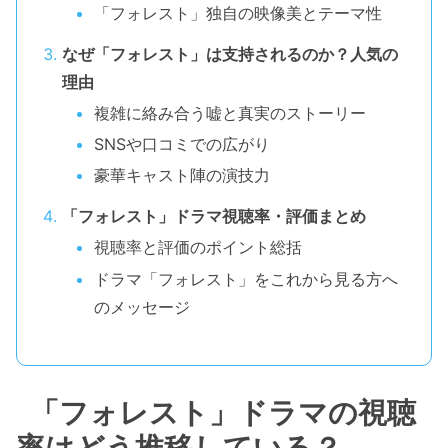
「フォレスト」独自の映像美とテーマ性
なぜ「フォレスト」は支持されるのか？人気の
理由
複雑に絡み合う嘘と真実のストーリー
SNSや口コミでの広がり
豪華キャスト陣の演技力
「フォレスト」ドラマ視聴率・評価まとめ
視聴率と評価のポイント総括
ドラマ「フォレスト」をこれから見る方へ
のメッセージ
「フォレスト」ドラマの視聴
率はどう推移している？