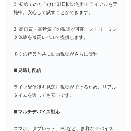
2. 初めての方向けに31日間の無料トライアルを実
施中。安心して試すことができます。
3. 高画質・高音質での視聴が可能。ストリーミン
グ体験を最高レベルで提供します。
多くの特典と共に動画視聴がさらに便利！
■見逃し配信
ライブ配信後も見逃し視聴ができるため、リアル
タイムを逃しても安心です。
■マルチデバイス対応
スマホ、タブレット、PCなど、多様なデバイス