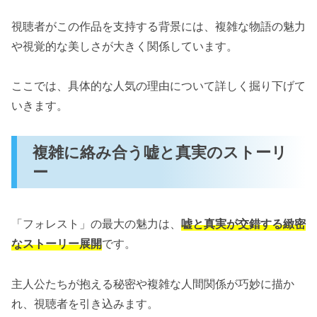
視聴者がこの作品を支持する背景には、複雑な物語の魅力
や視覚的な美しさが大きく関係しています。
ここでは、具体的な人気の理由について詳しく掘り下げて
いきます。
複雑に絡み合う嘘と真実のストーリ
ー
「フォレスト」の最大の魅力は、
嘘と真実が交錯する緻密
なストーリー展開
です。
主人公たちが抱える秘密や複雑な人間関係が巧妙に描か
れ、視聴者を引き込みます。