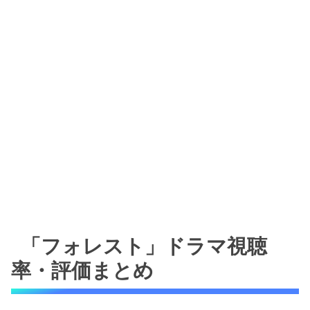
「フォレスト」ドラマ視聴
率・評価まとめ