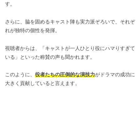
す。
さらに、脇を固めるキャスト陣も実力派ぞろいで、それぞ
れが独特の個性を発揮。
視聴者からは、「キャストが一人ひとり役にハマりすぎて
いる」といった称賛の声も聞かれます。
このように、
役者たちの圧倒的な演技力
がドラマの成功に
大きく貢献していると言えます。