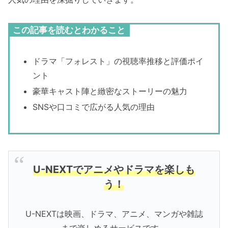
この記事を読むとわかること
ドラマ「フォレスト」の視聴率推移と評価ポイ
ント
豪華キャスト陣と緻密なストーリーの魅力
SNSや口コミで広がる人気の理由
U-NEXTでアニメやドラマを楽しも
う！
U-NEXTは映画、ドラマ、アニメ、マンガや雑誌