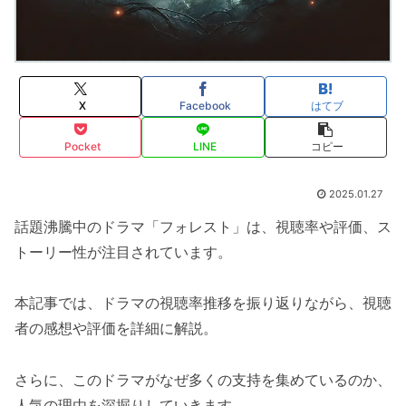
X
Facebook
はてブ
Pocket
LINE
コピー
2025.01.27
話題沸騰中のドラマ「フォレスト」は、視聴率や評価、ス
トーリー性が注目されています。
本記事では、ドラマの視聴率推移を振り返りながら、視聴
者の感想や評価を詳細に解説。
さらに、このドラマがなぜ多くの支持を集めているのか、
人気の理由を深掘りしていきます。