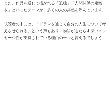
また、作品を通じて描かれる「孤独」「人間関係の複雑
さ」といったテーマが、多くの人の共感を呼んでいます。
視聴者の中には、「ドラマを通じて自分の人生について考
えさせられる」という声もあり、物語がもたらす深いメッ
セージ性が支持されている理由の一つと言えるでしょう。