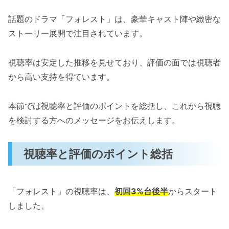
話題のドラマ「フォレスト」は、豪華キャスト陣や緻密な
ストーリー展開で注目されています。
視聴率は安定した推移を見せており、評価の面では視聴者
から高い支持を得ています。
本節では視聴率と評価のポイントを総括し、これから視聴
を検討する方へのメッセージをお伝えします。
視聴率と評価のポイント総括
「フォレスト」の視聴率は、
初回3%台後半
からスタート
しました。