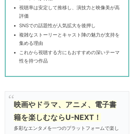
視聴率は安定して推移し、演技力と映像美が高
評価
SNSでの話題性が人気拡大を後押し
複雑なストーリーとキャスト陣の魅力が支持を
集める理由
これから視聴する方にもおすすめの深いテーマ
性を持つ作品
映画やドラマ、アニメ、電子書
籍を楽しむならU-NEXT！
多彩なエンタメを一つのプラットフォームで楽し