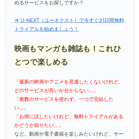
めるサービスをお探しですか？
⇒ U-NEXT（ユーネクスト）で今すぐ31日間無料
トライアルを始めましょう！
映画もマンガも雑誌も！これひ
とつで楽しめる
「最新の映画やアニメを見逃したくないけれど、
どのサービスが良いか分からない…」
「複数のサービスを使わず、一つで完結した
い…」
「お得に試したいけれど、無料トライアルがある
かどうか知りたい…」
など、動画や電子書籍を楽しみたいけれど、サー