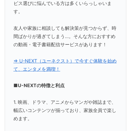
ビス選びに悩んでいる方は多くいらっしゃいま
す。
友人や家族に相談しても解決策が見つからず、時
間ばかりが過ぎてしまう…。そんな方におすすめ
の動画・電子書籍配信サービスがあります！
⇒ U-NEXT（ユーネクスト）で今すぐ体験を始め
て、エンタメを満喫！
■U-NEXTの特徴と利点
1. 映画、ドラマ、アニメからマンガや雑誌まで、
幅広いコンテンツが揃っており、家族全員で楽し
めます。