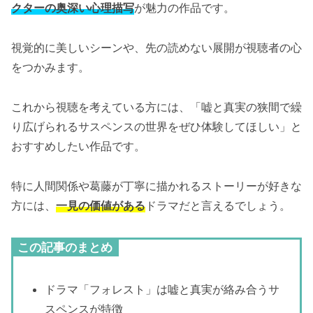
クターの奥深い心理描写
が魅力の作品です。
視覚的に美しいシーンや、先の読めない展開が視聴者の心
をつかみます。
これから視聴を考えている方には、「嘘と真実の狭間で繰
り広げられるサスペンスの世界をぜひ体験してほしい」と
おすすめしたい作品です。
特に人間関係や葛藤が丁寧に描かれるストーリーが好きな
方には、
一見の価値がある
ドラマだと言えるでしょう。
この記事のまとめ
ドラマ「フォレスト」は嘘と真実が絡み合うサ
スペンスが特徴