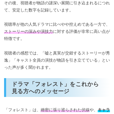
その後、視聴者が物語の謎深い展開に引き込まれるにつれ
て、安定した数字を記録しています。
視聴率が他の人気ドラマに比べやや控えめである一方で、
ストーリーの深みや演技力
に対する評価が非常に高い点が
特徴です。
視聴者の感想では、「嘘と真実が交錯するストーリーが秀
逸」「キャスト全員の演技が物語を引き立てている」とい
った声が多く聞かれます。
ドラマ「フォレスト」をこれから
見る方へのメッセージ
「フォレスト」は、
緻密に張り巡らされた伏線
や、
キャラ