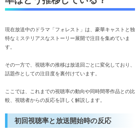
現在放送中のドラマ「フォレスト」は、豪華キャストと独
特なミステリアスなストーリー展開で注目を集めていま
す。
その一方で、視聴率の推移は放送回ごとに変化しており、
話題作としての注目度を裏付けています。
ここでは、これまでの視聴率の動向や同時間帯作品との比
較、視聴者からの反応を詳しく解説します。
初回視聴率と放送開始時の反応