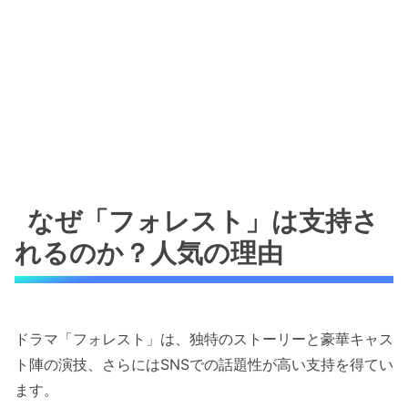
なぜ「フォレスト」は支持さ
れるのか？人気の理由
ドラマ「フォレスト」は、独特のストーリーと豪華キャス
ト陣の演技、さらにはSNSでの話題性が高い支持を得てい
ます。