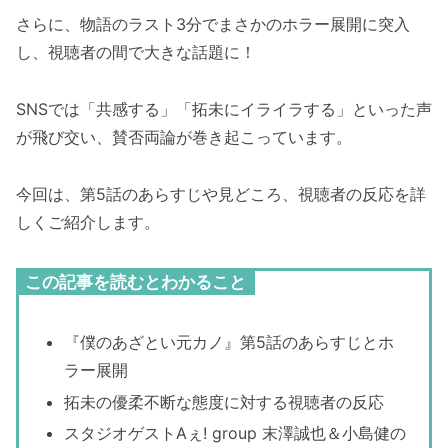
さらに、物語のラスト3分でまさかのホラー展開に突入
し、視聴者の間で大きな話題に！
SNSでは「共感する」「拓未にイライラする」といった声
が飛び交い、賛否両論が巻き起こっています。
今回は、第5話のあらすじや見どころ、視聴者の反応を詳
しくご紹介します。
この記事を読むとわかること
『僕のあざとい元カノ』第5話のあらすじとホ
ラー展開
拓未の優柔不断な態度に対する視聴者の反応
スタジオゲストAぇ! group 末澤誠也＆小島健の