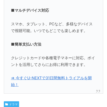
■マルチデバイス対応
スマホ、タブレット、PCなど、多様なデバイス
で視聴可能。いつでもどこでも楽しめます。
■簡単支払い方法
クレジットカードや各種電子マネーに対応。ポイ
ントを活用してさらにお得に利用できます。
⇒ 今すぐU-NEXTで31日間無料トライアルを開
始！
ドラマ