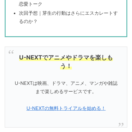
恋愛トーク
次回予想｜芽生の行動はさらにエスカレートす
るのか？
U-NEXTでアニメやドラマを楽しも
う！
U-NEXTは映画、ドラマ、アニメ、マンガや雑誌
まで楽しめるサービスです。
U-NEXTの無料トライアルを始める！