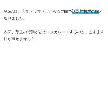
第5話は、恋愛ドラマらしからぬ展開で
話題性抜群の回
と
なりました。
次回、芽生の行動がどうエスカレートするのか、ますます
目が離せません！