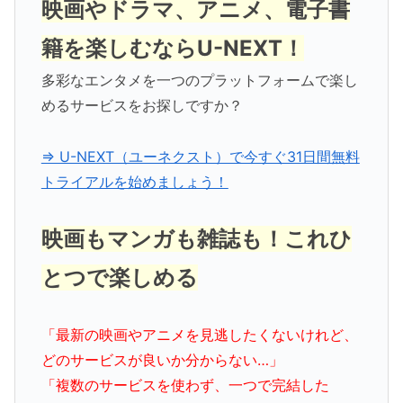
映画やドラマ、アニメ、電子書
籍を楽しむならU-NEXT！
多彩なエンタメを一つのプラットフォームで楽し
めるサービスをお探しですか？
⇒ U-NEXT（ユーネクスト）で今すぐ31日間無料
トライアルを始めましょう！
映画もマンガも雑誌も！これひ
とつで楽しめる
「最新の映画やアニメを見逃したくないけれど、
どのサービスが良いか分からない…」
「複数のサービスを使わず、一つで完結した