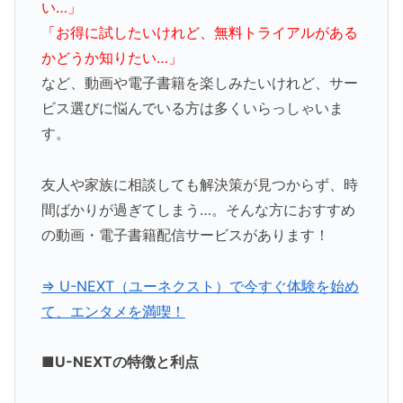
い…」
「お得に試したいけれど、無料トライアルがある
かどうか知りたい…」
など、動画や電子書籍を楽しみたいけれど、サー
ビス選びに悩んでいる方は多くいらっしゃいま
す。
友人や家族に相談しても解決策が見つからず、時
間ばかりが過ぎてしまう…。そんな方におすすめ
の動画・電子書籍配信サービスがあります！
⇒ U-NEXT（ユーネクスト）で今すぐ体験を始め
て、エンタメを満喫！
■U-NEXTの特徴と利点