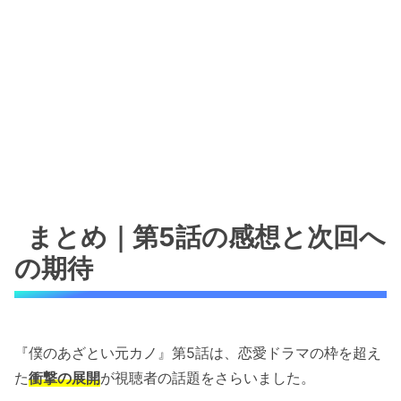
まとめ｜第5話の感想と次回へ
の期待
『僕のあざとい元カノ』第5話は、恋愛ドラマの枠を超え
た
衝撃の展開
が視聴者の話題をさらいました。