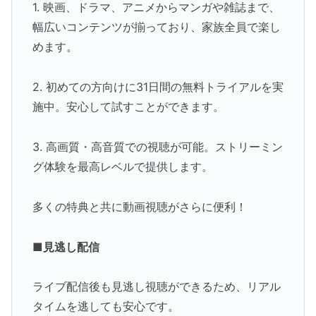
1. 映画、ドラマ、アニメからマンガや雑誌まで、
幅広いコンテンツが揃っており、家族全員で楽し
めます。
2. 初めての方向けに31日間の無料トライアルを実
施中。安心して試すことができます。
3. 高画質・高音質での視聴が可能。ストリーミン
グ体験を最高レベルで提供します。
多くの特典と共に動画視聴がさらに便利！
■見逃し配信
ライブ配信後も見逃し視聴ができるため、リアル
タイムを逃しても安心です。