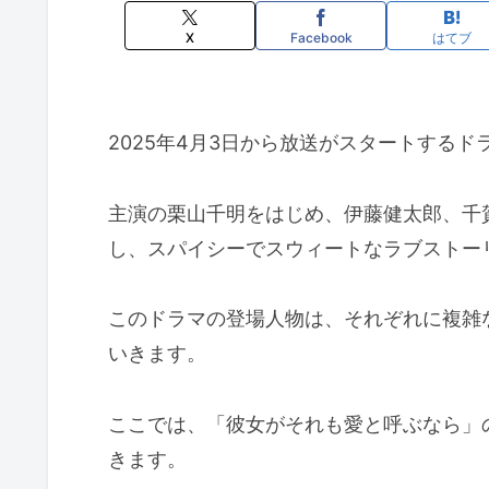
X
Facebook
はてブ
2025年4月3日から放送がスタートする
主演の栗山千明をはじめ、伊藤健太郎、千
し、スパイシーでスウィートなラブストー
このドラマの登場人物は、それぞれに複雑
いきます。
ここでは、「彼女がそれも愛と呼ぶなら」
きます。