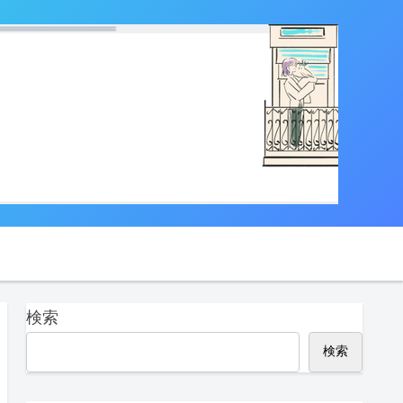
検索
検索