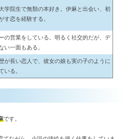
大学院生で無類の本好き。伊麻と出会い、初
がす恋を経験する。
ーの営業をしている。明るく社交的だが、デ
ない一面もある。
歴が長い恋人で、彼女の娘も実の子のように
ている。
麻
です。
育てながら、小説の挿絵を描く仕事をしていま