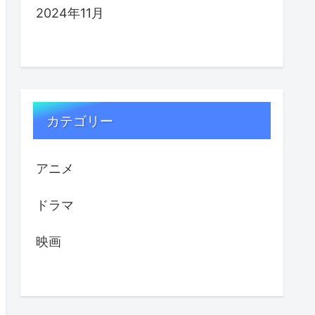
2024年11月
カテゴリー
アニメ
ドラマ
映画