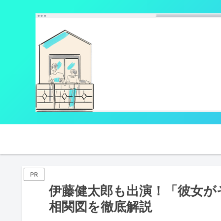
PR
伊藤健太郎も出演！「彼女が
相関図を徹底解説