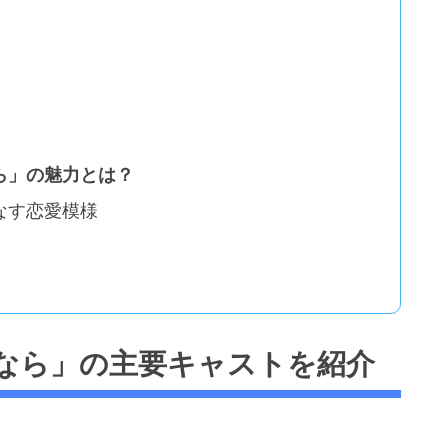
ら」の魅力とは？
なす恋愛模様
なら」の主要キャストを紹介