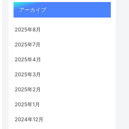
アーカイブ
2025年8月
2025年7月
2025年4月
2025年3月
2025年2月
2025年1月
2024年12月