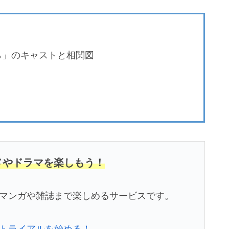
ら」のキャストと相関図
ニメやドラマを楽しもう！
メ、マンガや雑誌まで楽しめるサービスです。
無料トライアルを始める！