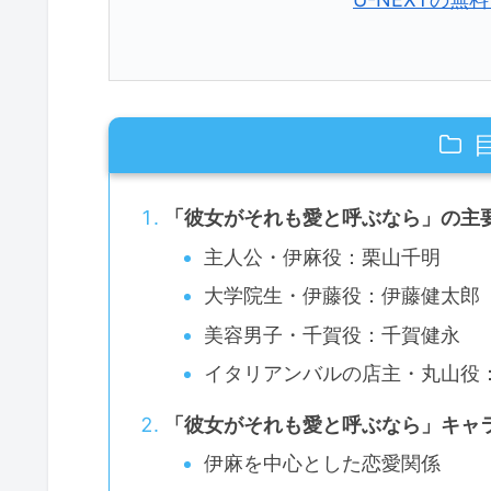
「彼女がそれも愛と呼ぶなら」の主
主人公・伊麻役：栗山千明
大学院生・伊藤役：伊藤健太郎
美容男子・千賀役：千賀健永
イタリアンバルの店主・丸山役
「彼女がそれも愛と呼ぶなら」キャ
伊麻を中心とした恋愛関係