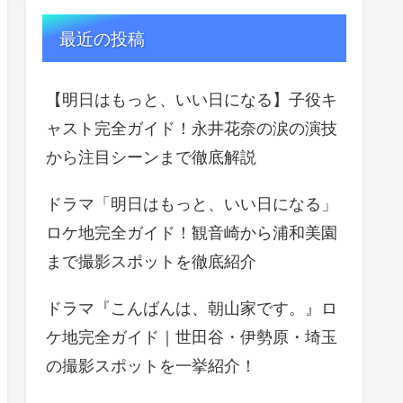
最近の投稿
【明日はもっと、いい日になる】子役キ
ャスト完全ガイド！永井花奈の涙の演技
から注目シーンまで徹底解説
ドラマ「明日はもっと、いい日になる」
ロケ地完全ガイド！観音崎から浦和美園
まで撮影スポットを徹底紹介
ドラマ『こんばんは、朝山家です。』ロ
ケ地完全ガイド｜世田谷・伊勢原・埼玉
の撮影スポットを一挙紹介！