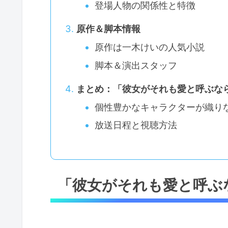
登場人物の関係性と特徴
原作＆脚本情報
原作は一木けいの人気小説
脚本＆演出スタッフ
まとめ：「彼女がそれも愛と呼ぶな
個性豊かなキャラクターが織り
放送日程と視聴方法
「彼女がそれも愛と呼ぶ