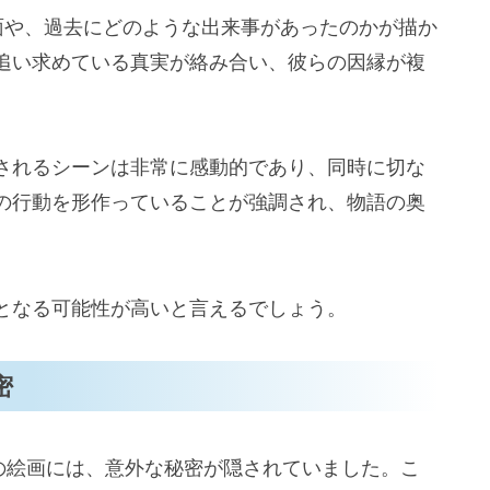
面や、過去にどのような出来事があったのかが描か
追い求めている真実が絡み合い、彼らの因縁が複
されるシーンは非常に感動的であり、同時に切な
の行動を形作っていることが強調され、物語の奥
となる可能性が高いと言えるでしょう。
密
ホの絵画には、意外な秘密が隠されていました。こ