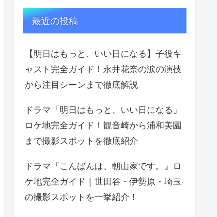
最近の投稿
【明日はもっと、いい日になる】子役キ
ャスト完全ガイド！永井花奈の涙の演技
から注目シーンまで徹底解説
ドラマ「明日はもっと、いい日になる」
ロケ地完全ガイド！観音崎から浦和美園
まで撮影スポットを徹底紹介
ドラマ『こんばんは、朝山家です。』ロ
ケ地完全ガイド｜世田谷・伊勢原・埼玉
の撮影スポットを一挙紹介！