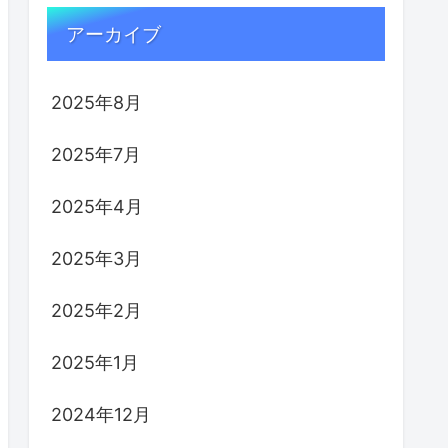
アーカイブ
2025年8月
2025年7月
2025年4月
2025年3月
2025年2月
2025年1月
2024年12月