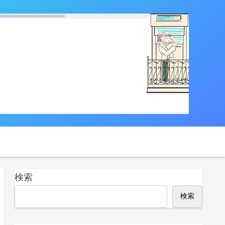
検索
検索