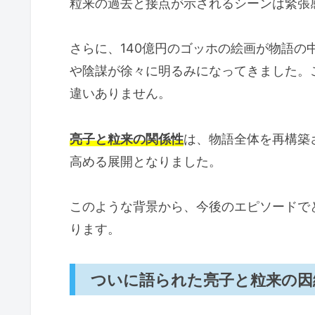
粒来の過去と接点が示されるシーンは緊張
さらに、140億円のゴッホの絵画が物語
や陰謀が徐々に明るみになってきました。
違いありません。
亮子と粒来の関係性
は、物語全体を再構築
高める展開となりました。
このような背景から、今後のエピソードで
ります。
ついに語られた亮子と粒来の因