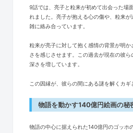
9話では、亮子と粒来が初めて出会った場
れました。亮子が抱える心の傷や、粒来が
雑に絡み合っています。
粒来が亮子に対して抱く感情の背景が明か
さを感じさせます。この過去が現在の彼ら
深さを増しています。
この因縁が、彼らの間にある謎を解くカギ
物語を動かす140億円絵画の秘
物語の中心に据えられた140億円のゴッ