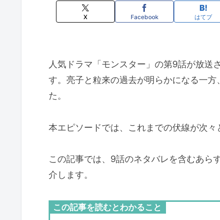
X
Facebook
はてブ
人気ドラマ「モンスター」の第9話が放送
す。亮子と粒来の過去が明らかになる一方、
た。
本エピソードでは、これまでの伏線が次々
この記事では、9話のネタバレを含むあら
介します。
この記事を読むとわかること