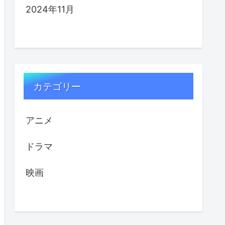
2024年11月
カテゴリー
アニメ
ドラマ
映画