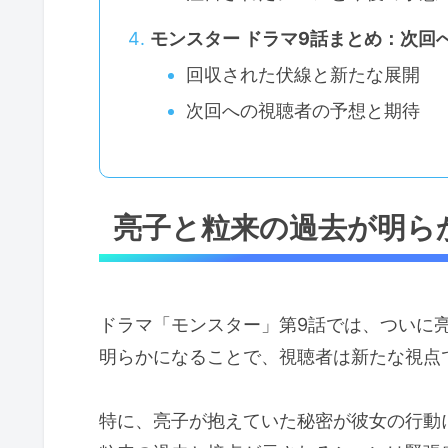
モンスター ドラマ9話まとめ：次回
回収された伏線と新たな展開
次回への視聴者の予想と期待
亮子と粒来の過去が明ら
ドラマ「モンスター」第9話では、ついに
明らかになることで、視聴者は新たな視点
特に、亮子が抱えていた秘密が彼女の行動